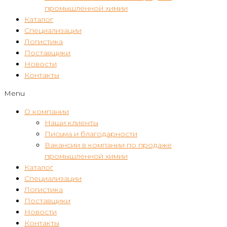
промышленной химии
Каталог
Специализации
Логистика
Поставщики
Новости
Контакты
Menu
О компании
Наши клиенты
Письма и благодарности
Вакансии в компании по продаже
промышленной химии
Каталог
Специализации
Логистика
Поставщики
Новости
Контакты