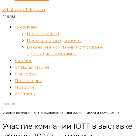
Whatsapp
Telegram
Menu
О компании
Наши клиенты
Письма и благодарности
Вакансии в компании по продаже
промышленной химии
Каталог
Специализации
Логистика
Поставщики
Новости
Контакты
Главная
/
Участие компании ЮТГ в выставке «Химия-2024» — итоги и достижения
Участие компании ЮТГ в выставке