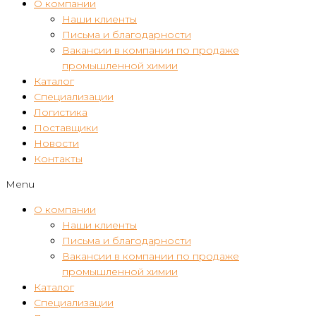
О компании
Наши клиенты
Письма и благодарности
Вакансии в компании по продаже
промышленной химии
Каталог
Специализации
Логистика
Поставщики
Новости
Контакты
Menu
О компании
Наши клиенты
Письма и благодарности
Вакансии в компании по продаже
промышленной химии
Каталог
Специализации