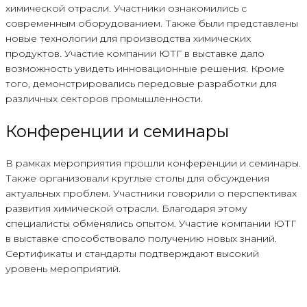
химической отрасли. Участники ознакомились с
современным оборудованием. Также были представлены
новые технологии для производства химических
продуктов. Участие компании ЮТГ в выставке дало
возможность увидеть инновационные решения. Кроме
того, демонстрировались передовые разработки для
различных секторов промышленности.
Конференции и семинары
В рамках мероприятия прошли конференции и семинары.
Также организовали круглые столы для обсуждения
актуальных проблем. Участники говорили о перспективах
развития химической отрасли. Благодаря этому
специалисты обменялись опытом. Участие компании ЮТГ
в выставке способствовало получению новых знаний.
Сертификаты и стандарты подтверждают высокий
уровень мероприятий.