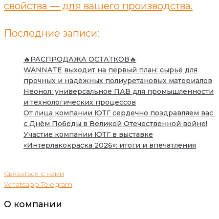
свойства — для вашего производства.
Последние записи:
🔥РАСПРОДАЖА ОСТАТКОВ🔥
WANNATE выходит на первый план: сырьё для
прочных и надёжных полиуретановых материалов
Неонол: универсальное ПАВ для промышленности
и технологических процессов
От лица компании ЮТГ сердечно поздравляем вас
с Днём Победы в Великой Отечественной войне!
Участие компании ЮТГ в выставке
«Интерлакокраска 2026»: итоги и впечатления
Связаться с нами
Whatsapp
Telegram
О компании