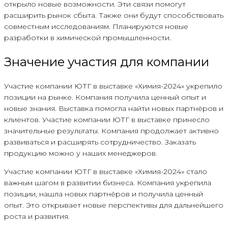
открыло новые возможности. Эти связи помогут
расширить рынок сбыта. Также они будут способствовать
совместным исследованиям. Планируются новые
разработки в химической промышленности.
Значение участия для компании
Участие компании ЮТГ в выставке «Химия-2024» укрепило
позиции на рынке. Компания получила ценный опыт и
новые знания. Выставка помогла найти новых партнёров и
клиентов. Участие компании ЮТГ в выставке принесло
значительные результаты. Компания продолжает активно
развиваться и расширять сотрудничество. Заказать
продукцию можно у наших менеджеров.
Участие компании ЮТГ в выставке «Химия-2024» стало
важным шагом в развитии бизнеса. Компания укрепила
позиции, нашла новых партнёров и получила ценный
опыт. Это открывает новые перспективы для дальнейшего
роста и развития.