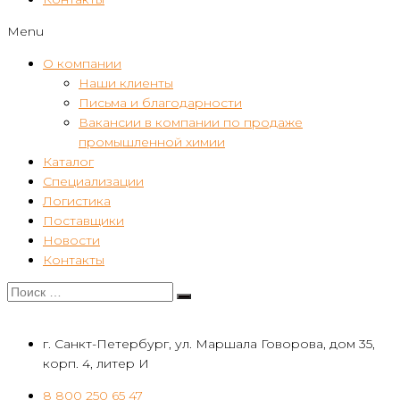
Menu
О компании
Наши клиенты
Письма и благодарности
Вакансии в компании по продаже
промышленной химии
Каталог
Специализации
Логистика
Поставщики
Новости
Контакты
г. Санкт-Петербург, ул. Маршала Говорова, дом 35,
корп. 4, литер И
8 800 250 65 47