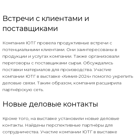
Встречи с клиентами и
поставщиками
Компания ЮТГ провела продуктивные встречи с
потенциальными клиентами. Они заинтересованы в
продукции и услугах компании. Также организовали
переговоры с поставщиками сырья. Обсуждались
поставки материалов для производства. Участие
компании ЮТГ в выставке «Химия-2024» помогло укрепить
деловые связи. Таким образом, компания расширила
партнёрскую сеть.
Новые деловые контакты
Кроме того, на выставке установили новые деловые
контакты. Найдены перспективные партнёры для
сотрудничества. Участие компании ЮТГ в выставке