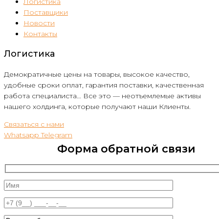
Логистика
Поставщики
Новости
Контакты
Логистика
Демократичные цены на товары, высокое качество,
удобные сроки оплат, гарантия поставки, качественная
работа специалиста… Все это — неотъемлемые активы
нашего холдинга, которые получают наши Клиенты.
Связаться с нами
Whatsapp
Telegram
Форма обратной связи