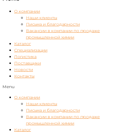
О компании
Наши клиенты
Письма и благодарности
Вакансии в компании по продаже
промышленной химии
Каталог
Специализации
Логистика
Поставщики
Новости
Контакты
Menu
О компании
Наши клиенты
Письма и благодарности
Вакансии в компании по продаже
промышленной химии
Каталог