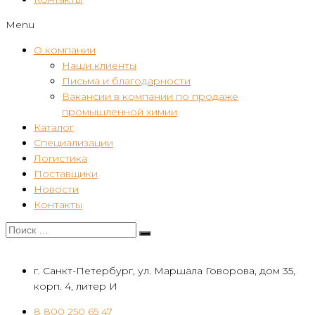
Menu
О компании
Наши клиенты
Письма и благодарности
Вакансии в компании по продаже
промышленной химии
Каталог
Специализации
Логистика
Поставщики
Новости
Контакты
г. Санкт-Петербург, ул. Маршала Говорова, дом 35,
корп. 4, литер И
8 800 250 65 47