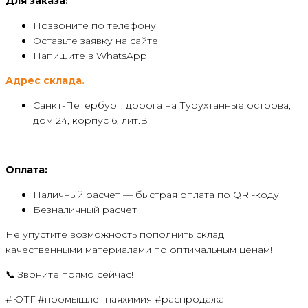
Для заказа:
Позвоните по телефону
Оставьте заявку на сайте
Напишите в WhatsApp
Адрес склада.
Санкт-Петербург, дорога на Турухтанные острова,
дом 24, корпус 6, лит.В
Оплата:
Наличный расчет — быстрая оплата по QR -коду
Безналичный расчет
Не упустите возможность пополнить склад
качественными материалами по оптимальным ценам!
📞 Звоните прямо сейчас!
#ЮТГ #промышленнаяхимия #распродажа