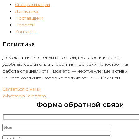
Специализации
Логистика
Поставщики
Новости
Контакты
Логистика
Демократичные цены на товары, высокое качество,
удобные сроки оплат, гарантия поставки, качественная
работа специалиста… Все это — неотъемлемые активы
нашего холдинга, которые получают наши Клиенты.
Связаться с нами
Whatsapp
Telegram
Форма обратной связи