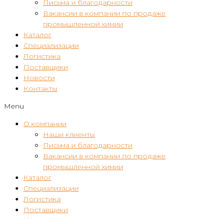
Письма и благодарности
Вакансии в компании по продаже
промышленной химии
Каталог
Специализации
Логистика
Поставщики
Новости
Контакты
Menu
О компании
Наши клиенты
Письма и благодарности
Вакансии в компании по продаже
промышленной химии
Каталог
Специализации
Логистика
Поставщики