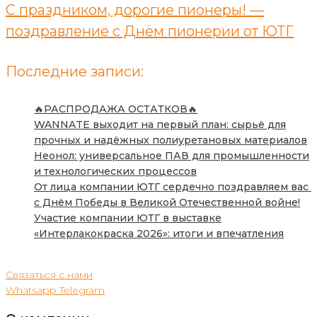
С праздником, дорогие пионеры! —
поздравление с Днём пионерии от ЮТГ
Последние записи:
🔥РАСПРОДАЖА ОСТАТКОВ🔥
WANNATE выходит на первый план: сырьё для
прочных и надёжных полиуретановых материалов
Неонол: универсальное ПАВ для промышленности
и технологических процессов
От лица компании ЮТГ сердечно поздравляем вас
с Днём Победы в Великой Отечественной войне!
Участие компании ЮТГ в выставке
«Интерлакокраска 2026»: итоги и впечатления
Связаться с нами
Whatsapp
Telegram