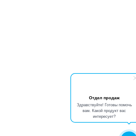
Отдел продаж
Здравствуйте! Готовы помочь
вам. Какой продукт вас
интересует?