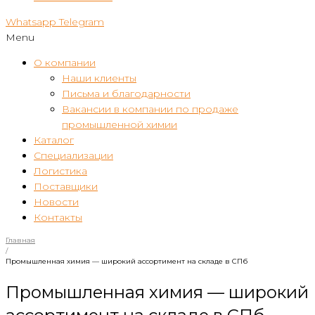
Whatsapp
Telegram
Menu
О компании
Наши клиенты
Письма и благодарности
Вакансии в компании по продаже
промышленной химии
Каталог
Специализации
Логистика
Поставщики
Новости
Контакты
Главная
/
Промышленная химия — широкий ассортимент на складе в СПб
Промышленная химия — широкий