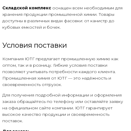
Складской комплекс
оснащен всем необходимым для
хранения продукции промышленной химии. Товары
доступны в различных видах фасовки: от канистр до
кубовых емкостей и бочек.
Условия поставки
Компания ЮТГ предлагает промышленную химию как
оптом, так и в розницу. Гибкие условия поставки
позволяют учитывать потребности каждого клиента.
Промышленная химия от ЮТГ — это надёжность и
своевременность отгрузок.
Для получения подробной информации и оформления
заказа обращайтесь по телефону или оставляйте заявку
на официальном сайте компании. ЮТГ гарантирует
высокое качество продукции и своевременность
поставок.