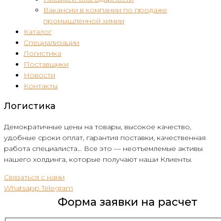
Вакансии в компании по продаже
промышленной химии
Каталог
Специализации
Логистика
Поставщики
Новости
Контакты
Логистика
Демократичные цены на товары, высокое качество,
удобные сроки оплат, гарантия поставки, качественная
работа специалиста… Все это — неотъемлемые активы
нашего холдинга, которые получают наши Клиенты.
Связаться с нами
Whatsapp
Telegram
Форма заявки на расчет