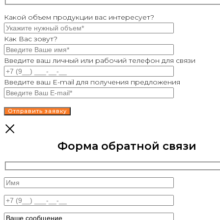
Какой объем продукции вас интересует?
Как Вас зовут?
Введите ваш личный или рабочий телефон для связи
Введите ваш E-mail для получения предложения
Форма обратной связи