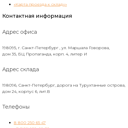
«Карта проезда к складу»
Контактная информация
Адрес офиса
198095, г. Санкт-Петербург , ул. Маршала Говорова,
дом 35, БЦ Пропаганда, корп. 4, литер И
Адрес склада
198096, Санкт-Петербург, дорога на Турухтанные острова,
дом 24, корпус 6, лит.В
Телефоны
8 800 250 65 47