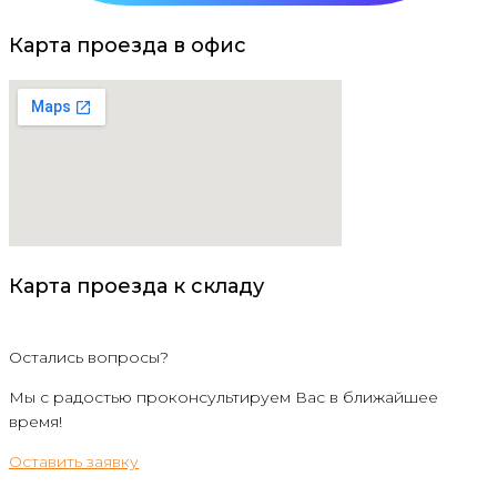
Карта проезда в офис
Карта проезда к складу
Остались вопросы?
Мы с радостью проконсультируем Вас в ближайшее
время!
Оставить заявку