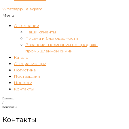
Whatsapp
Telegram
Menu
О компании
Наши клиенты
Письма и благодарности
Вакансии в компании по продаже
промышленной химии
Каталог
Специализации
Логистика
Поставщики
Новости
Контакты
Главная
/
Контакты
Контакты