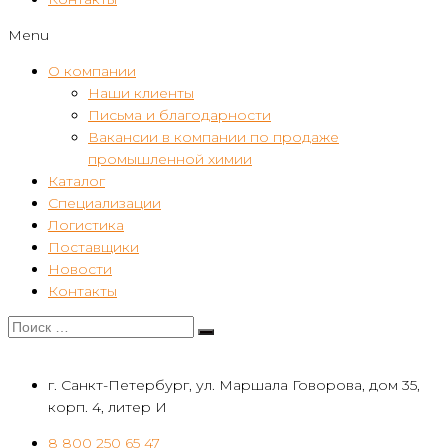
Menu
О компании
Наши клиенты
Письма и благодарности
Вакансии в компании по продаже
промышленной химии
Каталог
Специализации
Логистика
Поставщики
Новости
Контакты
г. Санкт-Петербург, ул. Маршала Говорова, дом 35,
корп. 4, литер И
8 800 250 65 47