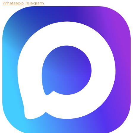
Whatsapp
Telegram