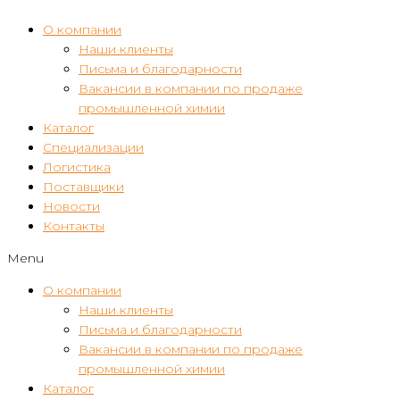
О компании
Наши клиенты
Письма и благодарности
Вакансии в компании по продаже
промышленной химии
Каталог
Специализации
Логистика
Поставщики
Новости
Контакты
Menu
О компании
Наши клиенты
Письма и благодарности
Вакансии в компании по продаже
промышленной химии
Каталог