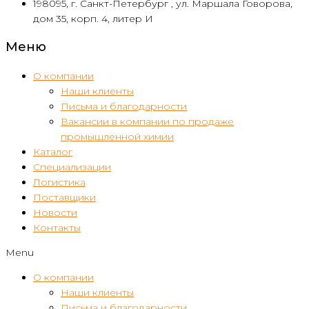
198095, г. Санкт-Петербург , ул. Маршала Говорова,
дом 35, корп. 4, литер И
Меню
О компании
Наши клиенты
Письма и благодарности
Вакансии в компании по продаже
промышленной химии
Каталог
Специализации
Логистика
Поставщики
Новости
Контакты
Menu
О компании
Наши клиенты
Письма и благодарности