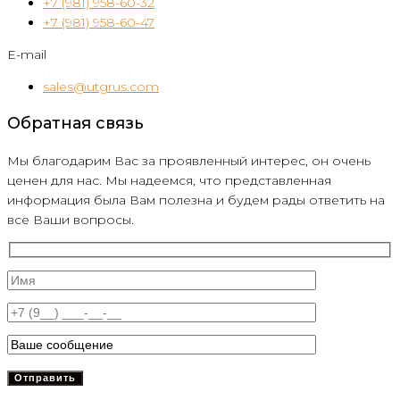
+7 (981) 958-60-32
+7 (981) 958-60-47
E-mail
sales@utgrus.com
Обратная связь
Мы благодарим Вас за проявленный интерес, он очень
ценен для нас. Мы надеемся, что представленная
информация была Вам полезна и будем рады ответить на
все Ваши вопросы.