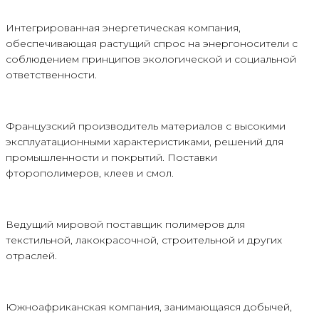
Интегрированная энергетическая компания,
обеспечивающая растущий спрос на энергоносители с
соблюдением принципов экологической и социальной
ответственности.
Французский производитель материалов с высокими
эксплуатационными характеристиками, решений для
промышленности и покрытий. Поставки
фторополимеров, клеев и смол.
Ведущий мировой поставщик полимеров для
текстильной, лакокрасочной, строительной и других
отраслей.
Южноафриканская компания, занимающаяся добычей,