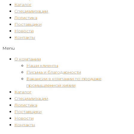
Каталог
Специализации
Логистика
Поставщики
Новости
Контакты
Menu
О компании
Наши клиенты
Письма и благодарности
Вакансии в компании по продаже
промышленной химии
Каталог
Специализации
Логистика
Поставщики
Новости
Контакты