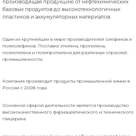
производящая продукцию от нефтехимических
базовых продуктов до высокотехнологичных
пластиков и аккумуляторных материалов.
Один из крупнейших в мире производителей олефинов и
полиолефинов. Поставки этилена, пропилена,
полиэтилена и полипропилена для различных отраслей
промышленности.
Компания производит продукты промышленной химии в
России с 2008 года
Основной сферой деятельности является производство
высококачественного фармацевтического и технического
глицерина