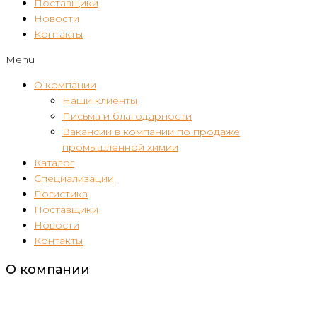
Поставщики
Новости
Контакты
Menu
О компании
Наши клиенты
Письма и благодарности
Вакансии в компании по продаже
промышленной химии
Каталог
Специализации
Логистика
Поставщики
Новости
Контакты
О компании