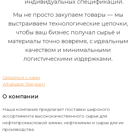
индивидуальных спецификаций.
Мы не просто закупаем товары — мы
выстраиваем технологические цепочки,
чтобы ваш бизнес получал сырьё и
материалы точно вовремя, с идеальным
качеством и минимальными
логистическими издержками.
Связаться с нами
Whatsapp
Telegram
О компании
Наша компания предлагает поставки широкого
ассортимента высококачественного сырья для
нефтепромысловой химии, нефтехимии и сырья для их
производства.