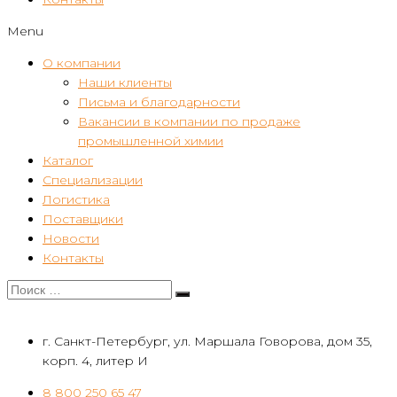
Menu
О компании
Наши клиенты
Письма и благодарности
Вакансии в компании по продаже
промышленной химии
Каталог
Специализации
Логистика
Поставщики
Новости
Контакты
г. Санкт-Петербург, ул. Маршала Говорова, дом 35,
корп. 4, литер И
8 800 250 65 47