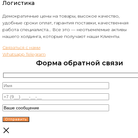
Логистика
Демократичные цены на товары, высокое качество,
удобные сроки оплат, гарантия поставки, качественная
работа специалиста… Все это — неотъемлемые активы
нашего холдинга, которые получают наши Клиенты.
Связаться с нами
Whatsapp
Telegram
Форма обратной связи