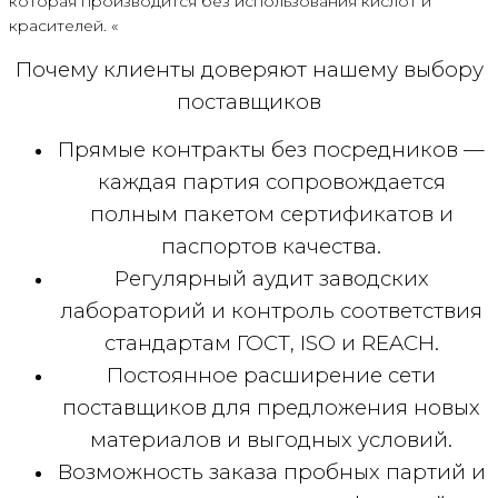
которая производится без использования кислот и
красителей. «
Почему клиенты доверяют нашему выбору
поставщиков
Прямые контракты без посредников —
каждая партия сопровождается
полным пакетом сертификатов и
паспортов качества.
Регулярный аудит заводских
лабораторий и контроль соответствия
стандартам ГОСТ, ISO и REACH.
Постоянное расширение сети
поставщиков для предложения новых
материалов и выгодных условий.
Возможность заказа пробных партий и