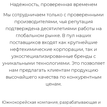
Надёжность, проверенная временем
Мы сотрудничаем только с проверенными
производителями, чья репутация
подтверждена десятилетиями работы на
глобальном рынке. В пул наших
поставщиков входят как крупнейшие
нефтехимические корпорации, так и
узкоспециализированные бренды с
уникальными технологиями. Это позволяет
нам предлагать клиентам продукцию
высочайшего качества по конкурентным
ценам.
Южнокорейская компания, разрабатывающая и