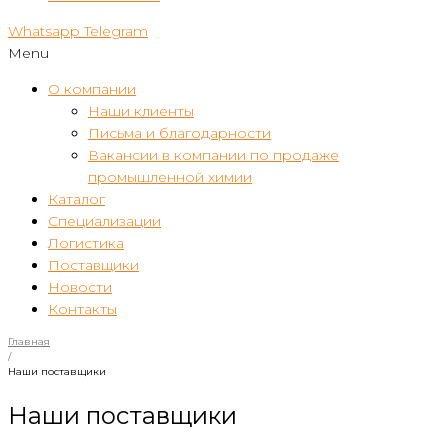
Whatsapp
Telegram
Menu
О компании
Наши клиенты
Письма и благодарности
Вакансии в компании по продаже
промышленной химии
Каталог
Специализации
Логистика
Поставщики
Новости
Контакты
Главная
/
Наши поставщики
Наши поставщики