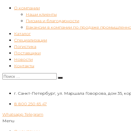
О компании
Наши клиенты
Письма и благодарности
Вакансии в компании по продаже промышленно
Каталог
Специализации
Логистика
Поставщики
Новости
Контакты
г. Санкт-Петербург, ул. Маршала Говорова, дом 35, кор
8 800 250 65 47
Whatsapp
Telegram
Menu