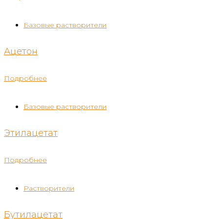
Базовые растворители
Ацетон
Подробнее
Базовые растворители
Этилацетат
Подробнее
Растворители
Бутилацетат