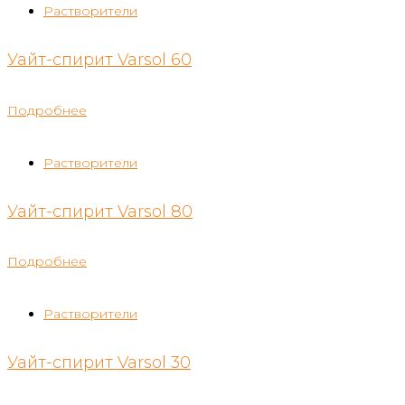
Растворители
Уайт-спирит Varsol 60
Подробнее
Растворители
Уайт-спирит Varsol 80
Подробнее
Растворители
Уайт-спирит Varsol 30