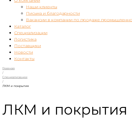
О компании
Наши клиенты
Письма и благодарности
Вакансии в компании по продаже промышленно
Каталог
Специализации
Логистика
Поставщики
Новости
Контакты
Главная
/
Специализации
/
ЛКМ и покрытия
ЛКМ и покрытия