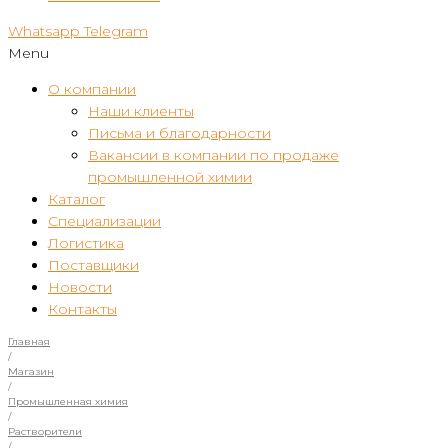
Whatsapp
Telegram
Menu
О компании
Наши клиенты
Письма и благодарности
Вакансии в компании по продаже
промышленной химии
Каталог
Специализации
Логистика
Поставщики
Новости
Контакты
Главная
/
Магазин
/
Промышленная химия
/
Растворители
/