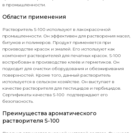
в промышленности.
Области применения
Растворитель S-100 используют в лакокрасочной
промышленности. Он эффективен для растворения масел,
битумов и полимеров. Продукт применяется при
производстве красок и эмалей. Его используют как
компонент растворителей для печатных красок. S-100
востребован в производстве клеёв и герметиков. Он
подходит для очистки оборудования и обезжиривания
поверхностей. Кроме того, данный растворитель
используется в сельском хозяйстве. Он выступает в
качестве растворителя для пестицидов и гербицидов.
Сертификаты качества S-100 подтверждают его
безопасность.
Преимущества ароматического
растворителя S-100