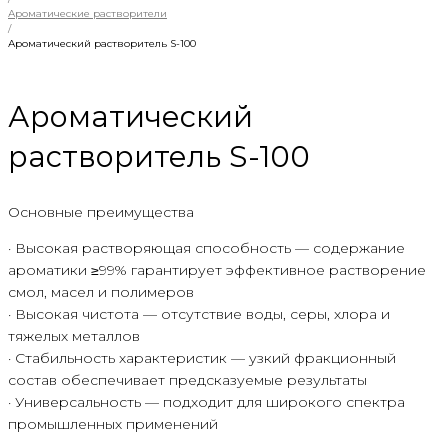
Ароматические растворители
/
Ароматический растворитель S-100
Ароматический
растворитель S-100
Основные преимущества
· Высокая растворяющая способность — содержание
ароматики ≥99% гарантирует эффективное растворение
смол, масел и полимеров
· Высокая чистота — отсутствие воды, серы, хлора и
тяжелых металлов
· Стабильность характеристик — узкий фракционный
состав обеспечивает предсказуемые результаты
· Универсальность — подходит для широкого спектра
промышленных применений