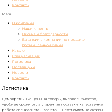
Контакты
Menu
О компании
Наши клиенты
Письма и благодарности
Вакансии в компании по продаже
промышленной химии
Каталог
Специализации
Логистика
Поставщики
Новости
Контакты
Логистика
Демократичные цены на товары, высокое качество,
удобные сроки оплат, гарантия поставки, качественная
работа специалиста… Все это — неотъемлемые активы