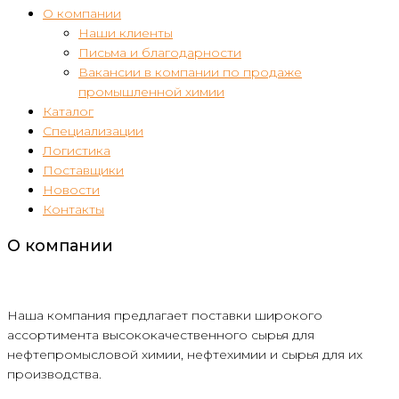
О компании
Наши клиенты
Письма и благодарности
Вакансии в компании по продаже
промышленной химии
Каталог
Специализации
Логистика
Поставщики
Новости
Контакты
О компании
Наша компания предлагает поставки широкого
ассортимента высококачественного сырья для
нефтепромысловой химии, нефтехимии и сырья для их
производства.