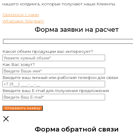
нашего холдинга, которые получают наши Клиенты.
Связаться с нами
Whatsapp
Telegram
Форма заявки на расчет
Какой объем продукции вас интересует?
Как Вас зовут?
Введите ваш личный или рабочий телефон для связи
Введите ваш E-mail для получения предложения
Форма обратной связи