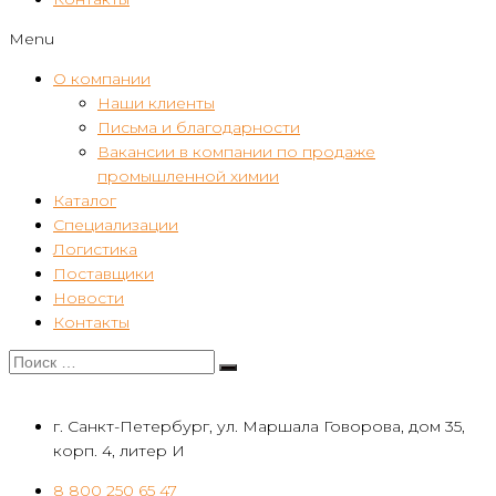
Menu
О компании
Наши клиенты
Письма и благодарности
Вакансии в компании по продаже
промышленной химии
Каталог
Специализации
Логистика
Поставщики
Новости
Контакты
г. Санкт-Петербург, ул. Маршала Говорова, дом 35,
корп. 4, литер И
8 800 250 65 47