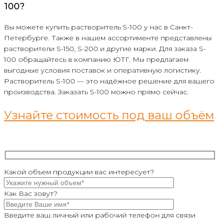
100?
Вы можете купить растворитель S-100 у нас в Санкт-
Петербурге. Также в нашем ассортименте представлены
растворители S-150, S-200 и другие марки. Для заказа S-
100 обращайтесь в компанию ЮТГ. Мы предлагаем
выгодные условия поставок и оперативную логистику.
Растворитель S-100 — это надёжное решение для вашего
производства. Заказать S-100 можно прямо сейчас.
Узнайте стоимость под ваш объём
Какой объем продукции вас интересует?
Как Вас зовут?
Введите ваш личный или рабочий телефон для связи