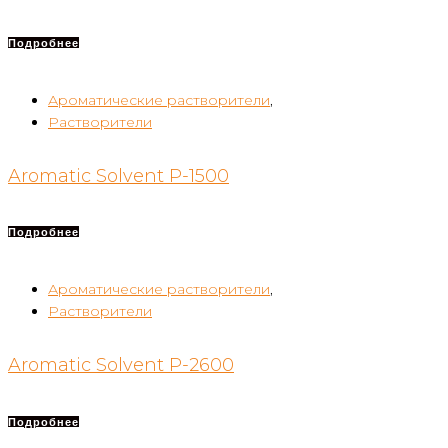
Подробнее
Ароматические растворители
,
Растворители
Aromatic Solvent P-1500
Подробнее
Ароматические растворители
,
Растворители
Aromatic Solvent P-2600
Подробнее