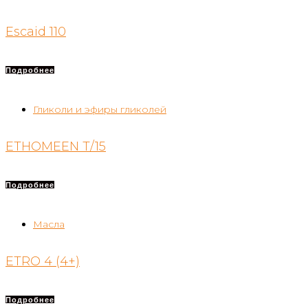
Escaid 110
Подробнее
Гликоли и эфиры гликолей
ETHOMEEN T/15
Подробнее
Масла
ETRO 4 (4+)
Подробнее