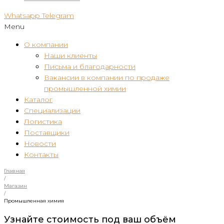
Whatsapp
Telegram
Menu
О компании
Наши клиенты
Письма и благодарности
Вакансии в компании по продаже
промышленной химии
Каталог
Специализации
Логистика
Поставщики
Новости
Контакты
Главная
/
Магазин
/
Промышленная химия
Узнайте стоимость под ваш объём