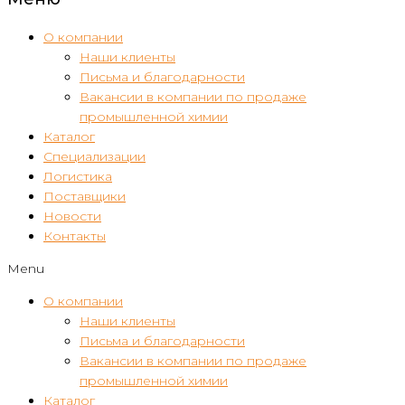
О компании
Наши клиенты
Письма и благодарности
Вакансии в компании по продаже
промышленной химии
Каталог
Специализации
Логистика
Поставщики
Новости
Контакты
Menu
О компании
Наши клиенты
Письма и благодарности
Вакансии в компании по продаже
промышленной химии
Каталог