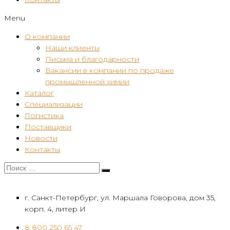
Menu
О компании
Наши клиенты
Письма и благодарности
Вакансии в компании по продаже
промышленной химии
Каталог
Специализации
Логистика
Поставщики
Новости
Контакты
г. Санкт-Петербург, ул. Маршала Говорова, дом 35,
корп. 4, литер И
8 800 250 65 47