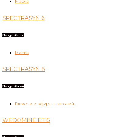
Масла
SPECTRASYN 6
Подробнее
Масла
SPECTRASYN 8
Подробнее
Гликоли и эфиры гликолей
WEDOMINE ET15