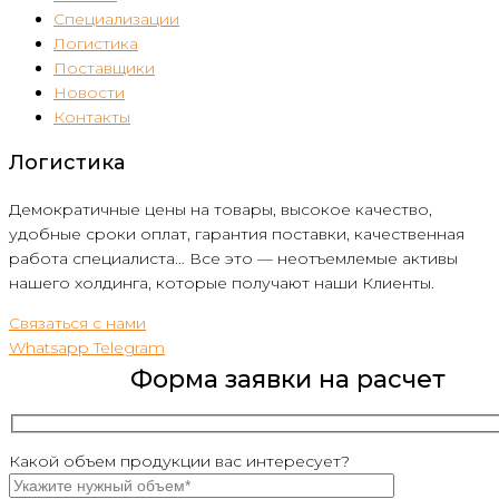
Специализации
Логистика
Поставщики
Новости
Контакты
Логистика
Демократичные цены на товары, высокое качество,
удобные сроки оплат, гарантия поставки, качественная
работа специалиста… Все это — неотъемлемые активы
нашего холдинга, которые получают наши Клиенты.
Связаться с нами
Whatsapp
Telegram
Форма заявки на расчет
Какой объем продукции вас интересует?