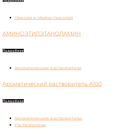
Подробнее
Гликоли и эфиры гликолей
АМИНОЭТИЛЭТАНОЛАМИН
Подробнее
Ароматические растворители
Ароматический растворитель A100
Подробнее
Ароматические растворители
,
Растворители