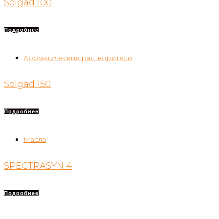
Solgad 100
Подробнее
Ароматические растворители
Solgad 150
Подробнее
Масла
SPECTRASYN 4
Подробнее