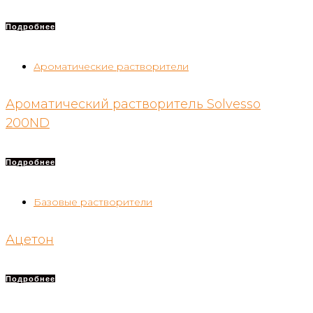
Подробнее
Ароматические растворители
Ароматический растворитель Solvesso
200ND
Подробнее
Базовые растворители
Ацетон
Подробнее