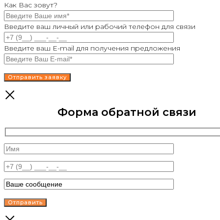
Как Вас зовут?
Введите ваш личный или рабочий телефон для связи
Введите ваш E-mail для получения предложения
Форма обратной связи