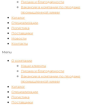
Письма и благодарности
Вакансии в компании по продаже
промышленной химии
Каталог
Специализации
Логистика
Поставщики
Новости
Контакты
Menu
О компании
Наши клиенты
Письма и благодарности
Вакансии в компании по продаже
промышленной химии
Каталог
Специализации
Логистика
Поставщики