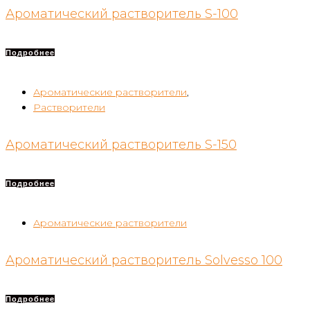
Ароматический растворитель S-100
Подробнее
Ароматические растворители
,
Растворители
Ароматический растворитель S-150
Подробнее
Ароматические растворители
Ароматический растворитель Solvesso 100
Подробнее