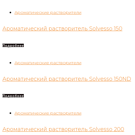
Ароматические растворители
Ароматический растворитель Solvesso 150
Подробнее
Ароматические растворители
Ароматический растворитель Solvesso 150ND
Подробнее
Ароматические растворители
Ароматический растворитель Solvesso 200