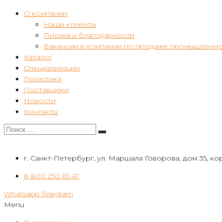
О компании
Наши клиенты
Письма и благодарности
Вакансии в компании по продаже промышленно
Каталог
Специализации
Логистика
Поставщики
Новости
Контакты
г. Санкт-Петербург, ул. Маршала Говорова, дом 35, кор
8 800 250 65 47
Whatsapp
Telegram
Menu