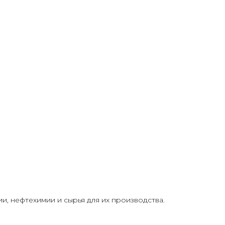
, нефтехимии и сырья для их производства.