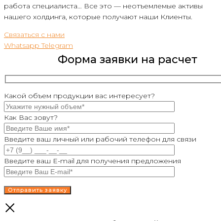
работа специалиста… Все это — неотъемлемые активы
нашего холдинга, которые получают наши Клиенты.
Связаться с нами
Whatsapp
Telegram
Форма заявки на расчет
Какой объем продукции вас интересует?
Как Вас зовут?
Введите ваш личный или рабочий телефон для связи
Введите ваш E-mail для получения предложения