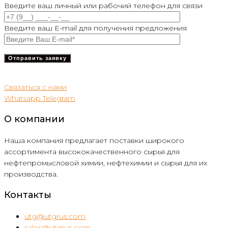
Введите ваш личный или рабочий телефон для связи
Введите ваш E-mail для получения предложения
Связаться с нами
Whatsapp
Telegram
О компании
Наша компания предлагает поставки широкого
ассортимента высококачественного сырья для
нефтепромысловой химии, нефтехимии и сырья для их
производства.
Контакты
utg@utgrus.com
sales@utgrus.com