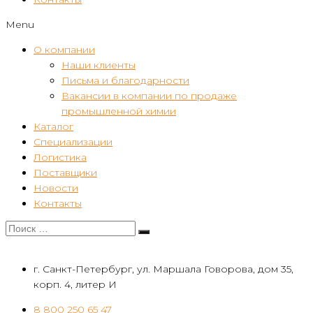
Menu
О компании
Наши клиенты
Письма и благодарности
Вакансии в компании по продаже
промышленной химии
Каталог
Специализации
Логистика
Поставщики
Новости
Контакты
г. Санкт-Петербург, ул. Маршала Говорова, дом 35,
корп. 4, литер И
8 800 250 65 47