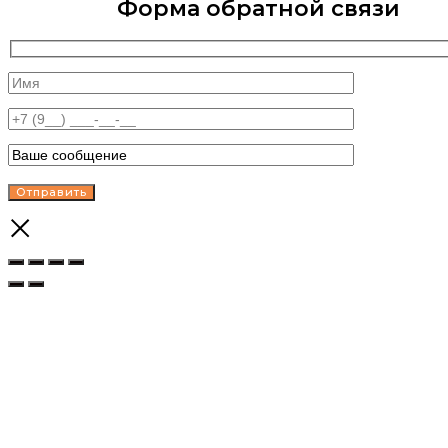
Форма обратной связи