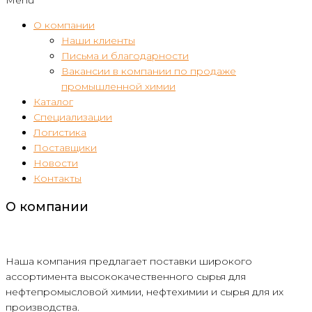
О компании
Наши клиенты
Письма и благодарности
Вакансии в компании по продаже
промышленной химии
Каталог
Специализации
Логистика
Поставщики
Новости
Контакты
О компании
Наша компания предлагает поставки широкого
ассортимента высококачественного сырья для
нефтепромысловой химии, нефтехимии и сырья для их
производства.