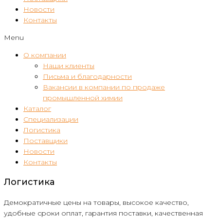
Новости
Контакты
Menu
О компании
Наши клиенты
Письма и благодарности
Вакансии в компании по продаже
промышленной химии
Каталог
Специализации
Логистика
Поставщики
Новости
Контакты
Логистика
Демократичные цены на товары, высокое качество,
удобные сроки оплат, гарантия поставки, качественная