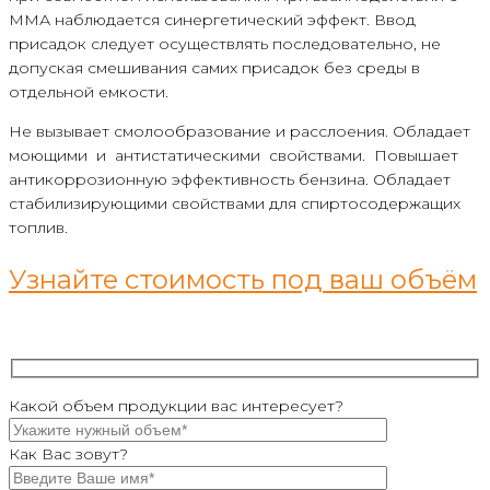
ММА наблюдается синергетический эффект. Ввод
присадок следует осуществлять последовательно, не
допуская смешивания самих присадок без среды в
отдельной емкости.
Не вызывает смолообразование и расслоения. Обладает
моющими и антистатическими свойствами. Повышает
антикоррозионную эффективность бензина. Обладает
стабилизирующими свойствами для спиртосодержащих
топлив.
Узнайте стоимость под ваш объём
Какой объем продукции вас интересует?
Как Вас зовут?