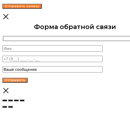
Форма обратной связи