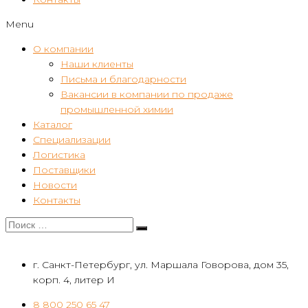
Menu
О компании
Наши клиенты
Письма и благодарности
Вакансии в компании по продаже
промышленной химии
Каталог
Специализации
Логистика
Поставщики
Новости
Контакты
г. Санкт-Петербург, ул. Маршала Говорова, дом 35,
корп. 4, литер И
8 800 250 65 47