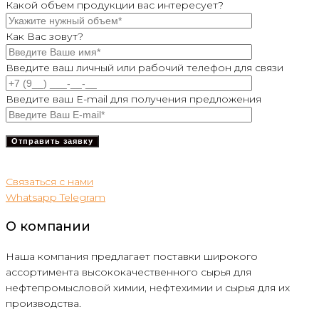
Какой объем продукции вас интересует?
Как Вас зовут?
Введите ваш личный или рабочий телефон для связи
Введите ваш E-mail для получения предложения
Связаться с нами
Whatsapp
Telegram
О компании
Наша компания предлагает поставки широкого
ассортимента высококачественного сырья для
нефтепромысловой химии, нефтехимии и сырья для их
производства.