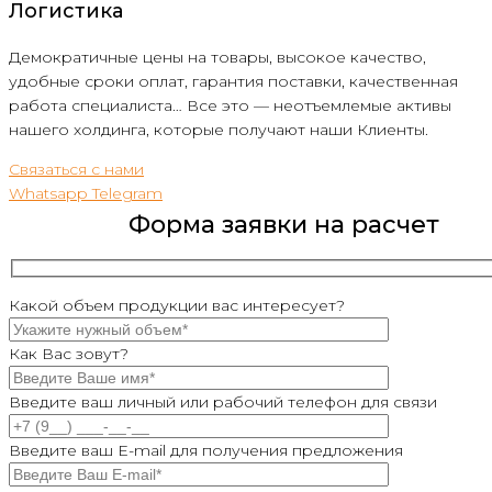
Логистика
Демократичные цены на товары, высокое качество,
удобные сроки оплат, гарантия поставки, качественная
работа специалиста… Все это — неотъемлемые активы
нашего холдинга, которые получают наши Клиенты.
Связаться с нами
Whatsapp
Telegram
Форма заявки на расчет
Какой объем продукции вас интересует?
Как Вас зовут?
Введите ваш личный или рабочий телефон для связи
Введите ваш E-mail для получения предложения