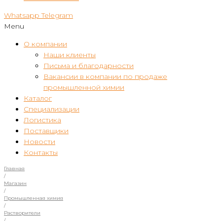
Whatsapp
Telegram
Menu
О компании
Наши клиенты
Письма и благодарности
Вакансии в компании по продаже
промышленной химии
Каталог
Специализации
Логистика
Поставщики
Новости
Контакты
Главная
/
Магазин
/
Промышленная химия
/
Растворители
/