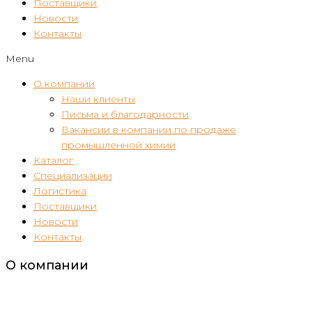
Поставщики
Новости
Контакты
Menu
О компании
Наши клиенты
Письма и благодарности
Вакансии в компании по продаже
промышленной химии
Каталог
Специализации
Логистика
Поставщики
Новости
Контакты
О компании