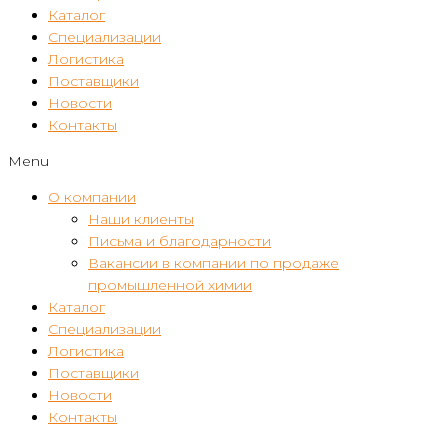
Каталог
Специализации
Логистика
Поставщики
Новости
Контакты
Menu
О компании
Наши клиенты
Письма и благодарности
Вакансии в компании по продаже
промышленной химии
Каталог
Специализации
Логистика
Поставщики
Новости
Контакты