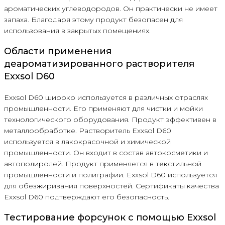
ароматических углеводородов. Он практически не имеет
запаха. Благодаря этому продукт безопасен для
использования в закрытых помещениях.
Области применения
деароматизированного растворителя
Exxsol D60
Exxsol D60 широко используется в различных отраслях
промышленности. Его применяют для чистки и мойки
технологического оборудования. Продукт эффективен в
металлообработке. Растворитель Exxsol D60
используется в лакокрасочной и химической
промышленности. Он входит в состав автокосметики и
автополиролей. Продукт применяется в текстильной
промышленности и полиграфии. Exxsol D60 используется
для обезжиривания поверхностей. Сертификаты качества
Exxsol D60 подтверждают его безопасность.
Тестирование форсунок с помощью Exxsol