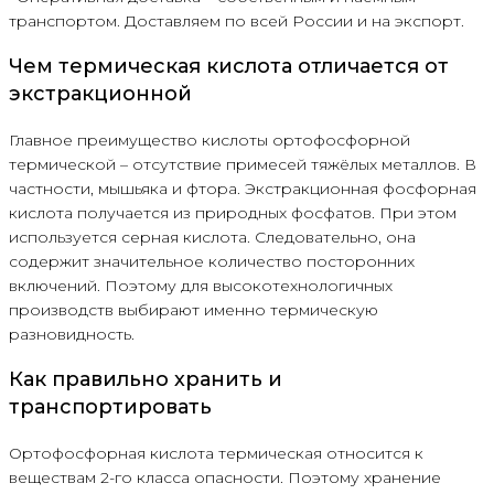
транспортом. Доставляем по всей России и на экспорт.
Чем термическая кислота отличается от
экстракционной
Главное преимущество кислоты ортофосфорной
термической – отсутствие примесей тяжёлых металлов. В
частности, мышьяка и фтора. Экстракционная фосфорная
кислота получается из природных фосфатов. При этом
используется серная кислота. Следовательно, она
содержит значительное количество посторонних
включений. Поэтому для высокотехнологичных
производств выбирают именно термическую
разновидность.
Как правильно хранить и
транспортировать
Ортофосфорная кислота термическая относится к
веществам 2-го класса опасности. Поэтому хранение