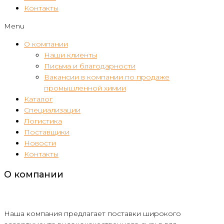
Контакты
Menu
О компании
Наши клиенты
Письма и благодарности
Вакансии в компании по продаже
промышленной химии
Каталог
Специализации
Логистика
Поставщики
Новости
Контакты
О компании
Наша компания предлагает поставки широкого