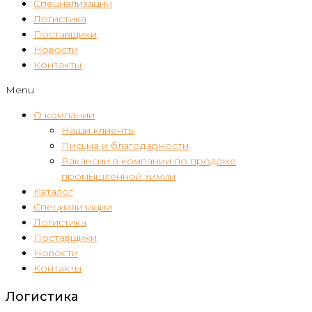
Специализации
Логистика
Поставщики
Новости
Контакты
Menu
О компании
Наши клиенты
Письма и благодарности
Вакансии в компании по продаже
промышленной химии
Каталог
Специализации
Логистика
Поставщики
Новости
Контакты
Логистика