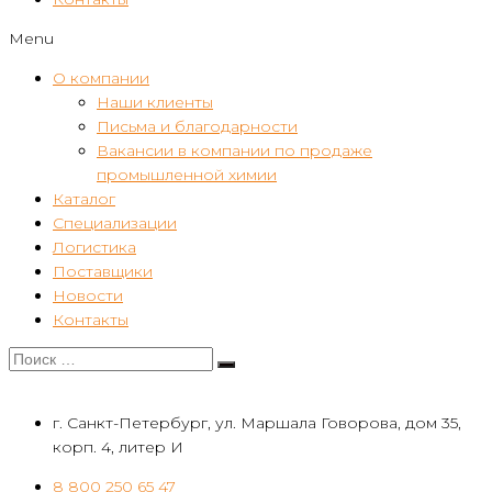
Menu
О компании
Наши клиенты
Письма и благодарности
Вакансии в компании по продаже
промышленной химии
Каталог
Специализации
Логистика
Поставщики
Новости
Контакты
г. Санкт-Петербург, ул. Маршала Говорова, дом 35,
корп. 4, литер И
8 800 250 65 47