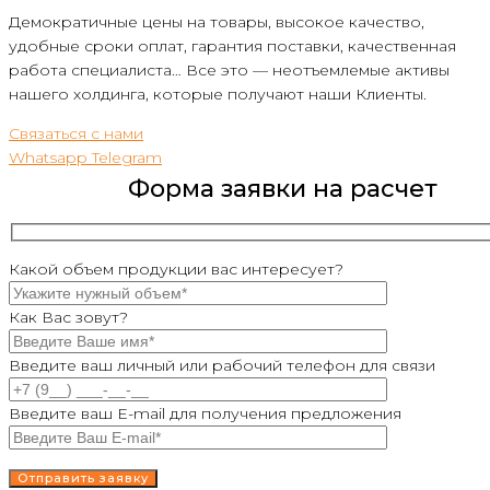
Демократичные цены на товары, высокое качество,
удобные сроки оплат, гарантия поставки, качественная
работа специалиста… Все это — неотъемлемые активы
нашего холдинга, которые получают наши Клиенты.
Связаться с нами
Whatsapp
Telegram
Форма заявки на расчет
Какой объем продукции вас интересует?
Как Вас зовут?
Введите ваш личный или рабочий телефон для связи
Введите ваш E-mail для получения предложения