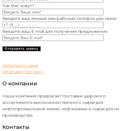
Как Вас зовут?
Введите ваш личный или рабочий телефон для связи
Введите ваш E-mail для получения предложения
Связаться с нами
Whatsapp
Telegram
О компании
Наша компания предлагает поставки широкого
ассортимента высококачественного сырья для
нефтепромысловой химии, нефтехимии и сырья для их
производства.
Контакты