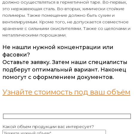
должно осуществляться в герметичной таре. Во-первых,
это нержавеющая сталь. Во-вторых, химически стойкие
полимеры. Также помещение должно быть сухим и
вентилируемым. Кроме того, не допускается совместное
хранение с сильными окислителями. Также со щелочами и
металлическими порошками.
Не нашли нужной концентрации или
фасовки?
Оставьте заявку. Затем наши специалисты
подберут оптимальный вариант. Наконец
помогут с оформлением документов.
Узнайте стоимость под ваш объём
Какой объем продукции вас интересует?