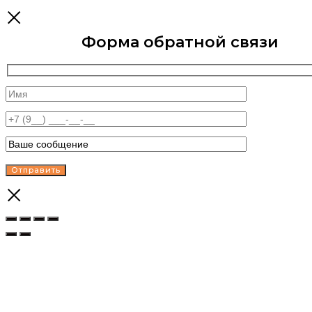
Форма обратной связи