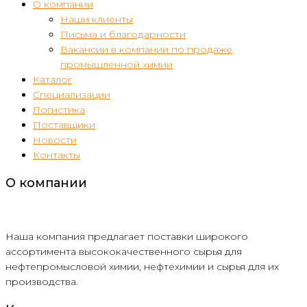
О компании
Наши клиенты
Письма и благодарности
Вакансии в компании по продаже
промышленной химии
Каталог
Специализации
Логистика
Поставщики
Новости
Контакты
О компании
Наша компания предлагает поставки широкого
ассортимента высококачественного сырья для
нефтепромысловой химии, нефтехимии и сырья для их
производства.