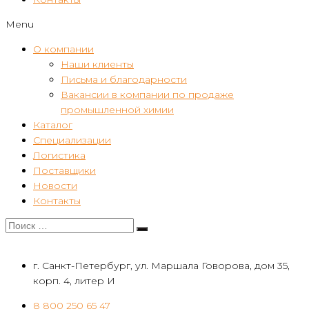
Menu
О компании
Наши клиенты
Письма и благодарности
Вакансии в компании по продаже
промышленной химии
Каталог
Специализации
Логистика
Поставщики
Новости
Контакты
г. Санкт-Петербург, ул. Маршала Говорова, дом 35,
корп. 4, литер И
8 800 250 65 47