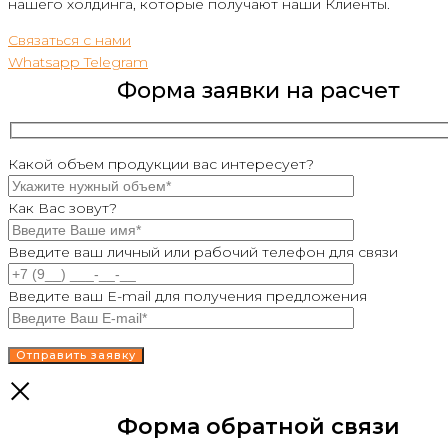
нашего холдинга, которые получают наши Клиенты.
Связаться с нами
Whatsapp
Telegram
Форма заявки на расчет
Какой объем продукции вас интересует?
Как Вас зовут?
Введите ваш личный или рабочий телефон для связи
Введите ваш E-mail для получения предложения
Форма обратной связи