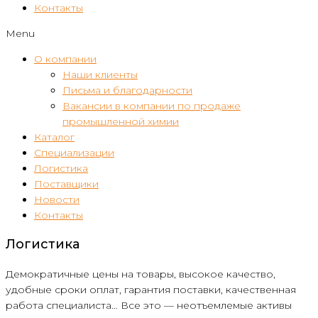
Контакты
Menu
О компании
Наши клиенты
Письма и благодарности
Вакансии в компании по продаже
промышленной химии
Каталог
Специализации
Логистика
Поставщики
Новости
Контакты
Логистика
Демократичные цены на товары, высокое качество,
удобные сроки оплат, гарантия поставки, качественная
работа специалиста… Все это — неотъемлемые активы