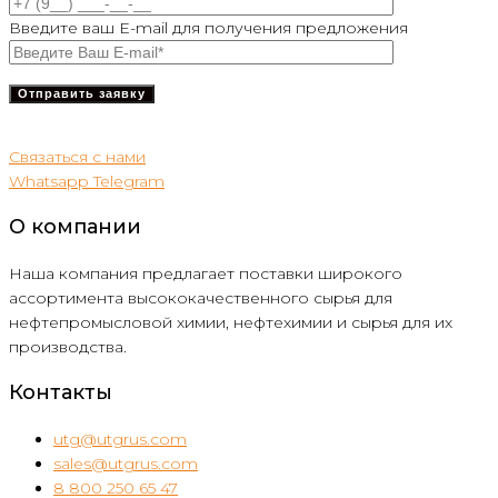
Введите ваш E-mail для получения предложения
Связаться с нами
Whatsapp
Telegram
О компании
Наша компания предлагает поставки широкого
ассортимента высококачественного сырья для
нефтепромысловой химии, нефтехимии и сырья для их
производства.
Контакты
utg@utgrus.com
sales@utgrus.com
8 800 250 65 47