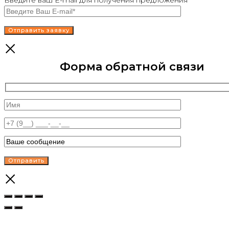
Введите ваш E-mail для получения предложения
Форма обратной связи