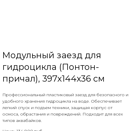
Модульный заезд для
гидроцикла (Понтон-
причал), 397х144х36 см
Профессиональный пластиковый заезд для безопасного и
удобного хранения гидроцикла на воде. Обеспечивает
легкий спуск и подъем техники, защищая корпус от
осмоса, обрастания и повреждений. Подходит для всех
типов аквабайков.