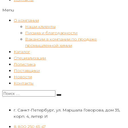
Menu
О компании
Наши клиенты
Письма и благодарности
Вакансии в компании по продаже
промышленной химии
Каталог
Специализации
Логистика
Поставщики
Новости
Контакты
г. Санкт-Петербург, ул. Маршала Говорова, дом 35,
корп. 4, литер И
8 800 250 65 47