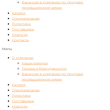
Вакансии в компании по продаже
промышленной химии
Каталог
Специализации
Логистика
Поставщики
Новости
Контакты
Menu
О компании
Наши клиенты
Письма и благодарности
Вакансии в компании по продаже
промышленной химии
Каталог
Специализации
Логистика
Поставщики
Новости