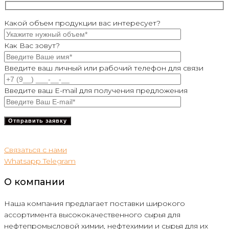
Какой объем продукции вас интересует?
Как Вас зовут?
Введите ваш личный или рабочий телефон для связи
Введите ваш E-mail для получения предложения
Связаться с нами
Whatsapp
Telegram
О компании
Наша компания предлагает поставки широкого
ассортимента высококачественного сырья для
нефтепромысловой химии, нефтехимии и сырья для их