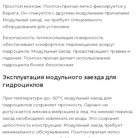
Простой монтаж: Понтон-причал легко фиксируется у
берега. Он стыкуется с другими модульными причалами.
Модульный заезд не требует специального
оборудования для установки.
Безопасность: Антискользящая поверхность
обеспечивает комфортное перемещение вокруг
гидроцикла. Модульный заезд предотвращает травмы и
падения. Понтон-причал делает использование
гидроцикла более безопасным.
Эксплуатация модульного заезда для
гидроциклов
При температуре до -50°С модульный заезд для
гидроциклов сохраняет прочность. Однако не
допускается зимовка вмёрзшим в лёд. На зимний период
заезд необходимо извлекать из воды. Это сохранит
целостность конструкции. Модульный заезд требует
минимального обслуживания. Понтон-причал легко