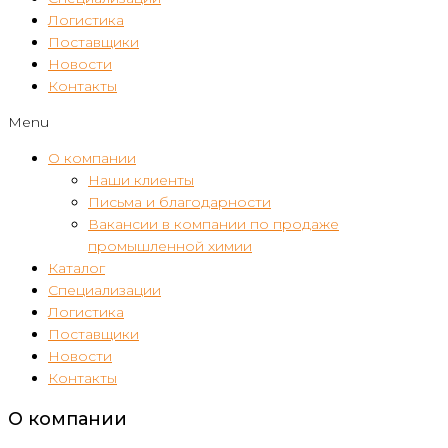
Логистика
Поставщики
Новости
Контакты
Menu
О компании
Наши клиенты
Письма и благодарности
Вакансии в компании по продаже
промышленной химии
Каталог
Специализации
Логистика
Поставщики
Новости
Контакты
О компании