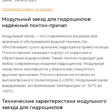
Цена: 134 800 руб.
Отправить заявку на расчет
Модульный заезд для гидроциклов:
надёжный понтон-причал
Модульный заезд — это современное решение для
хранения и обслуживания водной техники. Он
обеспечивает сухое хранение гидроцикла прямо на воде.
Понтон-причал защищает корпус от коррозии и
обрастания водорослями. Также понтон подходит для
любых современных моделей гидроциклов. Модульный
заезд легко монтируется у берега или стыкуется с
другими причалами. Понтон-причал изготовлен из
высокопрочного полиэтилена (LLDPE). Модульный заезд
выдерживает экстремальные температуры от -50°C до
+50°C.
Технические характеристики модульного
заезда для гидроциклов