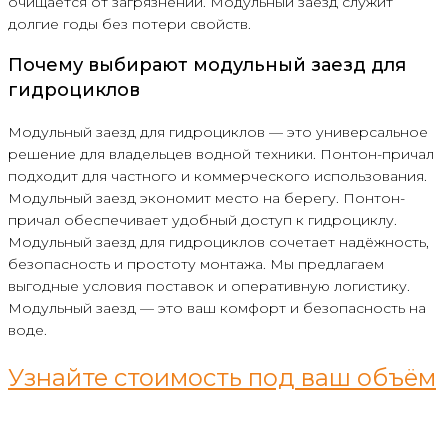
очищается от загрязнений. Модульный заезд служит
долгие годы без потери свойств.
Почему выбирают модульный заезд для
гидроциклов
Модульный заезд для гидроциклов — это универсальное
решение для владельцев водной техники. Понтон-причал
подходит для частного и коммерческого использования.
Модульный заезд экономит место на берегу. Понтон-
причал обеспечивает удобный доступ к гидроциклу.
Модульный заезд для гидроциклов сочетает надёжность,
безопасность и простоту монтажа. Мы предлагаем
выгодные условия поставок и оперативную логистику.
Модульный заезд — это ваш комфорт и безопасность на
воде.
Узнайте стоимость под ваш объём