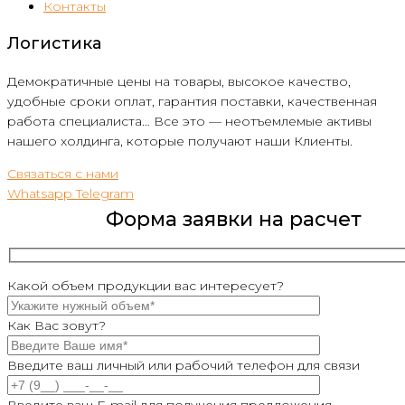
Контакты
Логистика
Демократичные цены на товары, высокое качество,
удобные сроки оплат, гарантия поставки, качественная
работа специалиста… Все это — неотъемлемые активы
нашего холдинга, которые получают наши Клиенты.
Связаться с нами
Whatsapp
Telegram
Форма заявки на расчет
Какой объем продукции вас интересует?
Как Вас зовут?
Введите ваш личный или рабочий телефон для связи