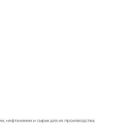
, нефтехимии и сырья для их производства.