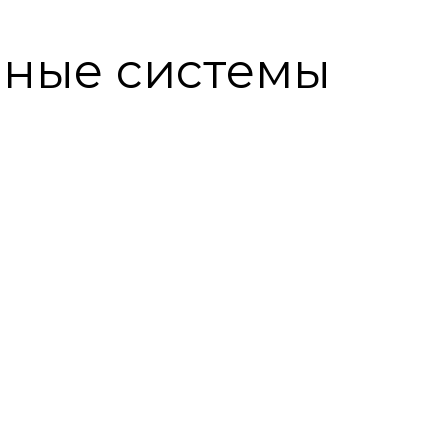
нные системы