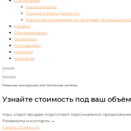
О компании
Наши клиенты
Письма и благодарности
Вакансии в компании по продаже промышленно
Каталог
Специализации
Логистика
Поставщики
Новости
Контакты
Главная
/
Магазин
/
Плавучие конструкции или понтонные системы
Узнайте стоимость под ваш объём
Наш отдел продаж подготовит персональное предложени
Реквизиты и контакты →
Узнать стоимость