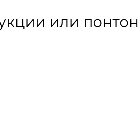
укции или понто