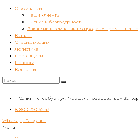
О компании
Наши клиенты
Письма и благодарности
Вакансии в компании по продаже промышленно
Каталог
Специализации
Логистика
Поставщики
Новости
Контакты
г. Санкт-Петербург, ул. Маршала Говорова, дом 35, кор
8 800 250 65 47
Whatsapp
Telegram
Menu