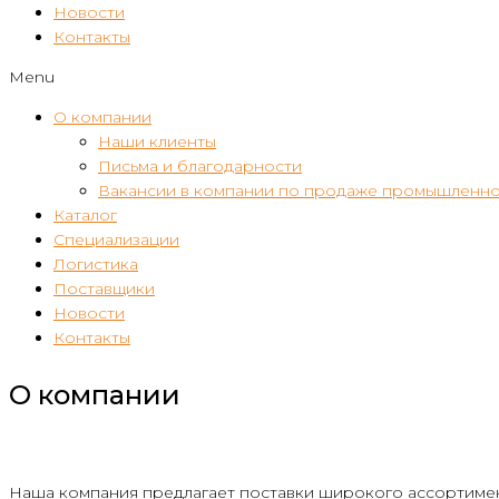
Новости
Контакты
Menu
О компании
Наши клиенты
Письма и благодарности
Вакансии в компании по продаже промышленно
Каталог
Специализации
Логистика
Поставщики
Новости
Контакты
О компании
Наша компания предлагает поставки широкого ассортимен