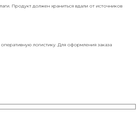
лаги. Продукт должен храниться вдали от источников
 оперативную логистику. Для оформления заказа