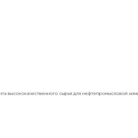
та высококачественного сырья для нефтепромысловой химии