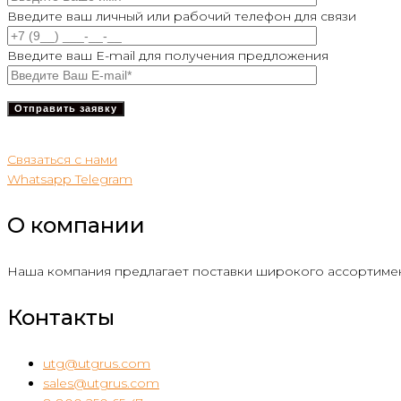
Введите ваш личный или рабочий телефон для связи
Введите ваш E-mail для получения предложения
Связаться с нами
Whatsapp
Telegram
О компании
Наша компания предлагает поставки широкого ассортимен
Контакты
utg@utgrus.com
sales@utgrus.com