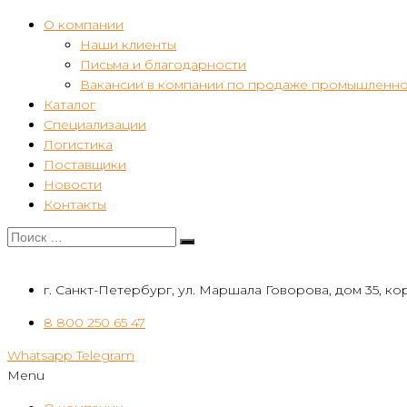
О компании
Наши клиенты
Письма и благодарности
Вакансии в компании по продаже промышленно
Каталог
Специализации
Логистика
Поставщики
Новости
Контакты
г. Санкт-Петербург, ул. Маршала Говорова, дом 35, кор
8 800 250 65 47
Whatsapp
Telegram
Menu