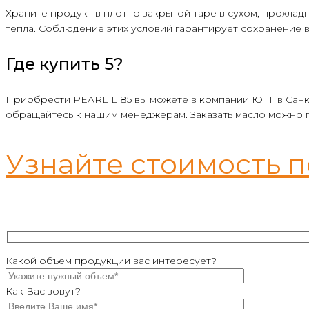
Храните продукт в плотно закрытой таре в сухом, прохлад
тепла. Соблюдение этих условий гарантирует сохранение в
Где купить 5?
Приобрести PEARL L 85 вы можете в компании ЮТГ в Санк
обращайтесь к нашим менеджерам. Заказать масло можно 
Узнайте стоимость 
Какой объем продукции вас интересует?
Как Вас зовут?