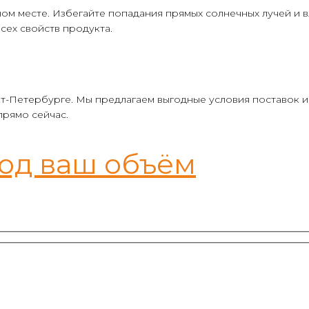
ном месте. Избегайте попадания прямых солнечных лучей и в
сех свойств продукта.
т-Петербурге. Мы предлагаем выгодные условия поставок и
прямо сейчас.
под ваш объём