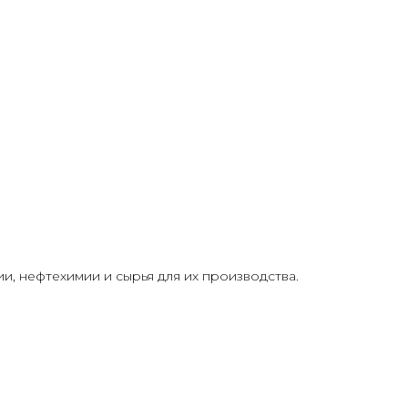
, нефтехимии и сырья для их производства.