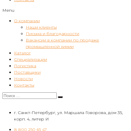
Menu
О компании
Наши клиенты
Письма и благодарности
Вакансии в компании по продаже
промышленной химии
Каталог
Специализации
Логистика
Поставщики
Новости
Контакты
г. Санкт-Петербург, ул. Маршала Говорова, дом 35,
корп. 4, литер И
8 800 250 65 47