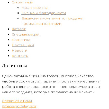
О компании
Наши клиенты
Письма и благодарности
Вакансии в компании по продаже
промышленной химии
Каталог
Специализации
Логистика
Поставщики
Новости
Контакты
Логистика
Демократичные цены на товары, высокое качество,
удобные сроки оплат, гарантия поставки, качественная
работа специалиста… Все это — неотъемлемые активы
нашего холдинга, которые получают наши Клиенты.
Связаться с нами
Whatsapp
Telegram