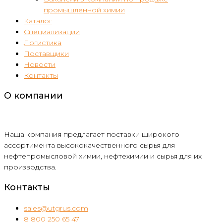
промышленной химии
Каталог
Специализации
Логистика
Поставщики
Новости
Контакты
О компании
Наша компания предлагает поставки широкого
ассортимента высококачественного сырья для
нефтепромысловой химии, нефтехимии и сырья для их
производства.
Контакты
sales@utgrus.com
8 800 250 65 47