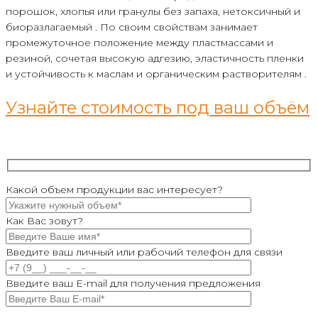
порошок, хлопья или гранулы без запаха, нетоксичный и
биоразлагаемый . По своим свойствам занимает
промежуточное положение между пластмассами и
резиной, сочетая высокую адгезию, эластичность пленки
и устойчивость к маслам и органическим растворителям .
Узнайте стоимость под ваш объём
Какой объем продукции вас интересует?
Как Вас зовут?
Введите ваш личный или рабочий телефон для связи
Введите ваш E-mail для получения предложения