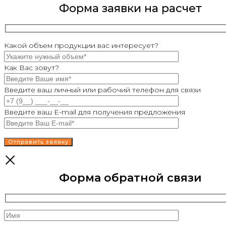
Форма заявки на расчет
Какой объем продукции вас интересует?
Как Вас зовут?
Введите ваш личный или рабочий телефон для связи
Введите ваш E-mail для получения предложения
Форма обратной связи