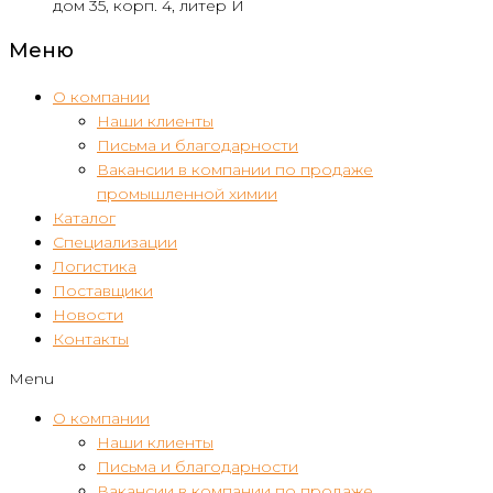
дом 35, корп. 4, литер И
Меню
О компании
Наши клиенты
Письма и благодарности
Вакансии в компании по продаже
промышленной химии
Каталог
Специализации
Логистика
Поставщики
Новости
Контакты
Menu
О компании
Наши клиенты
Письма и благодарности
Вакансии в компании по продаже