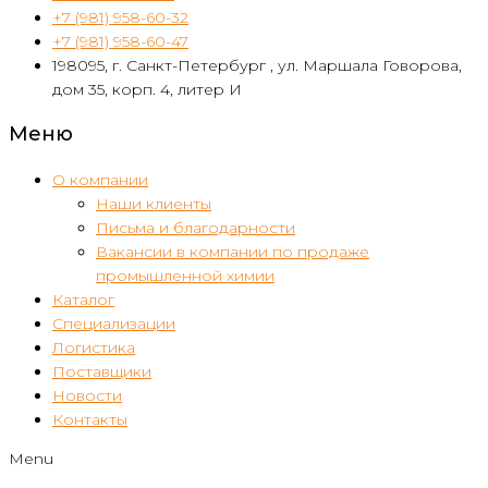
+7 (981) 958-60-32
+7 (981) 958-60-47
198095, г. Санкт-Петербург , ул. Маршала Говорова,
дом 35, корп. 4, литер И
Меню
О компании
Наши клиенты
Письма и благодарности
Вакансии в компании по продаже
промышленной химии
Каталог
Специализации
Логистика
Поставщики
Новости
Контакты
Menu