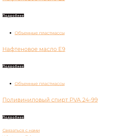
Подробнее
Объемные пластмассы
Нафтеновое масло E9
Подробнее
Объемные пластмассы
Поливиниловый спирт PVA 24-99
Подробнее
Связаться с нами