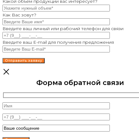
Какой объем продукции вас интересует?
Как Вас зовут?
Введите ваш личный или рабочий телефон для связи
Введите ваш E-mail для получения предложения
Форма обратной связи