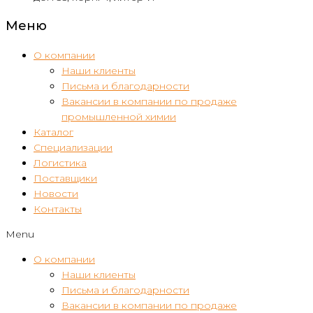
Меню
О компании
Наши клиенты
Письма и благодарности
Вакансии в компании по продаже
промышленной химии
Каталог
Специализации
Логистика
Поставщики
Новости
Контакты
Menu
О компании
Наши клиенты
Письма и благодарности
Вакансии в компании по продаже