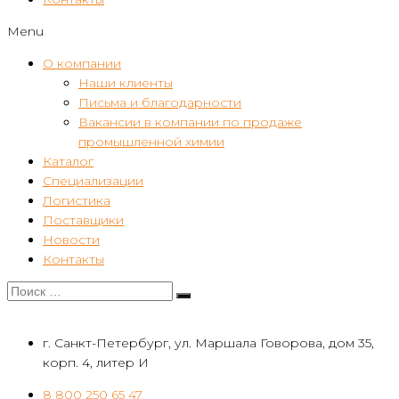
Menu
О компании
Наши клиенты
Письма и благодарности
Вакансии в компании по продаже
промышленной химии
Каталог
Специализации
Логистика
Поставщики
Новости
Контакты
г. Санкт-Петербург, ул. Маршала Говорова, дом 35,
корп. 4, литер И
8 800 250 65 47