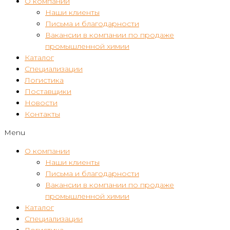
О компании
Наши клиенты
Письма и благодарности
Вакансии в компании по продаже
промышленной химии
Каталог
Специализации
Логистика
Поставщики
Новости
Контакты
Menu
О компании
Наши клиенты
Письма и благодарности
Вакансии в компании по продаже
промышленной химии
Каталог
Специализации
Логистика