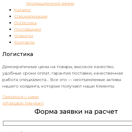
промышленной химии
Каталог
Специализации
Логистика
Поставщики
Новости
Контакты
Логистика
Демократичные цены на товары, высокое качество,
удобные сроки оплат, гарантия поставки, качественная
работа специалиста… Все это — неотъемлемые активы
нашего холдинга, которые получают наши Клиенты.
Связаться с нами
Whatsapp
Telegram
Форма заявки на расчет