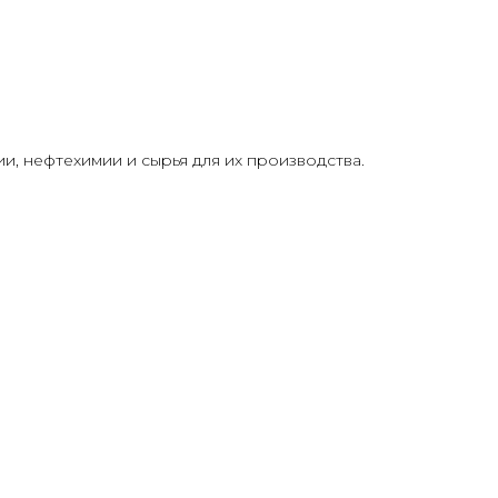
, нефтехимии и сырья для их производства.