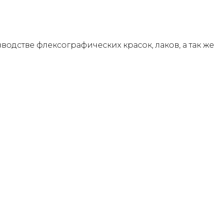
одстве флексографических красок, лаков, а так же