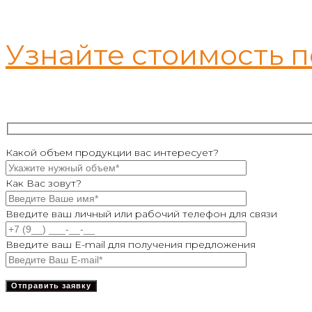
Узнайте стоимость 
Какой объем продукции вас интересует?
Как Вас зовут?
Введите ваш личный или рабочий телефон для связи
Введите ваш E-mail для получения предложения