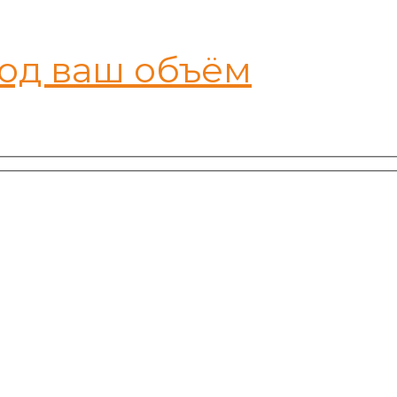
под ваш объём