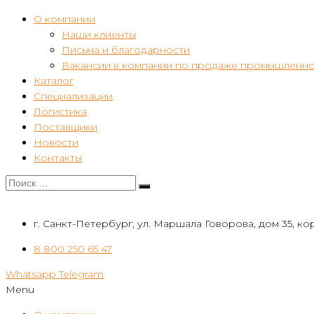
О компании
Наши клиенты
Письма и благодарности
Вакансии в компании по продаже промышленно
Каталог
Специализации
Логистика
Поставщики
Новости
Контакты
г. Санкт-Петербург, ул. Маршала Говорова, дом 35, кор
8 800 250 65 47
Whatsapp
Telegram
Menu