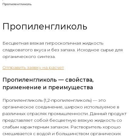
Пропиленгликоль
Пропиленгликоль
Бесцветная вязкая гигроскопичная жидкость
сладковатого вкуса и без запаха. Исходное сырье для
органического синтеза.
Отправить заявку на расчет
Пропиленгликоль — свойства,
применение и преимущества
Пропиленгликоль (1,2-пропиленгликоль) — это
органическое соединение, широко используемое в
различных отраслях промышленности. Данный продукт
представляет собой бесцветную вязкую жидкость со
слабым характерным запахом. Растворитель хорошо
смешивается с водой и большинством органических