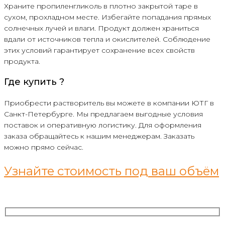
Храните пропиленгликоль в плотно закрытой таре в
сухом, прохладном месте. Избегайте попадания прямых
солнечных лучей и влаги. Продукт должен храниться
вдали от источников тепла и окислителей. Соблюдение
этих условий гарантирует сохранение всех свойств
продукта.
Где купить ?
Приобрести растворитель вы можете в компании ЮТГ в
Санкт-Петербурге. Мы предлагаем выгодные условия
поставок и оперативную логистику. Для оформления
заказа обращайтесь к нашим менеджерам. Заказать
можно прямо сейчас.
Узнайте стоимость под ваш объём