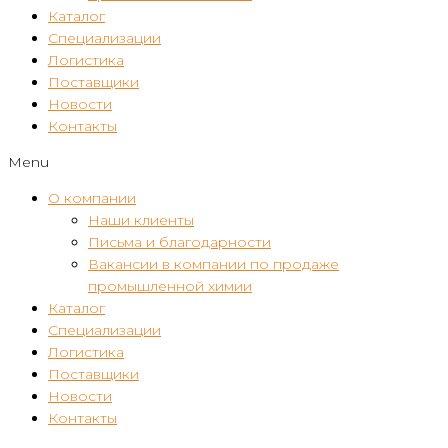
Каталог
Специализации
Логистика
Поставщики
Новости
Контакты
Menu
О компании
Наши клиенты
Письма и благодарности
Вакансии в компании по продаже
промышленной химии
Каталог
Специализации
Логистика
Поставщики
Новости
Контакты