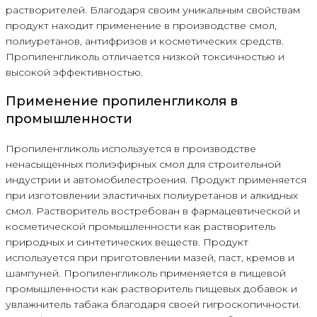
растворителей. Благодаря своим уникальным свойствам
продукт находит применение в производстве смол,
полиуретанов, антифризов и косметических средств.
Пропиленгликоль отличается низкой токсичностью и
высокой эффективностью.
Применение пропиленгликоля в
промышленности
Пропиленгликоль используется в производстве
ненасыщенных полиэфирных смол для строительной
индустрии и автомобилестроения. Продукт применяется
при изготовлении эластичных полиуретанов и алкидных
смол. Растворитель востребован в фармацевтической и
косметической промышленности как растворитель
природных и синтетических веществ. Продукт
используется при приготовлении мазей, паст, кремов и
шампуней. Пропиленгликоль применяется в пищевой
промышленности как растворитель пищевых добавок и
увлажнитель табака благодаря своей гигроскопичности.