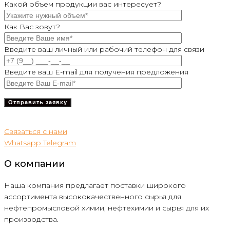
Какой объем продукции вас интересует?
Как Вас зовут?
Введите ваш личный или рабочий телефон для связи
Введите ваш E-mail для получения предложения
Связаться с нами
Whatsapp
Telegram
О компании
Наша компания предлагает поставки широкого
ассортимента высококачественного сырья для
нефтепромысловой химии, нефтехимии и сырья для их
производства.