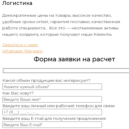
Логистика
Демократичные цены на товары, высокое качество,
удобные сроки оплат, гарантия поставки, качественная
работа специалиста… Все это — неотъемлемые активы
нашего холдинга, которые получают наши Клиенты.
Связаться с нами
Whatsapp
Telegram
Форма заявки на расчет
Какой объем продукции вас интересует?
Как Вас зовут?
Введите ваш личный или рабочий телефон для связи
Введите ваш E-mail для получения предложения