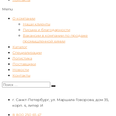
Menu
О компании
Наши клиенты
Письма и благодарности
Вакансии в компании по продаже
промышленной химии
Каталог
Специализации
Логистика
Поставщики
Новости
Контакты
г. Санкт-Петербург, ул. Маршала Говорова, дом 35,
корп. 4, литер И
8 800 250 65 47