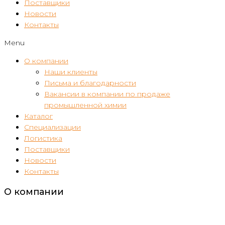
Поставщики
Новости
Контакты
Menu
О компании
Наши клиенты
Письма и благодарности
Вакансии в компании по продаже
промышленной химии
Каталог
Специализации
Логистика
Поставщики
Новости
Контакты
О компании