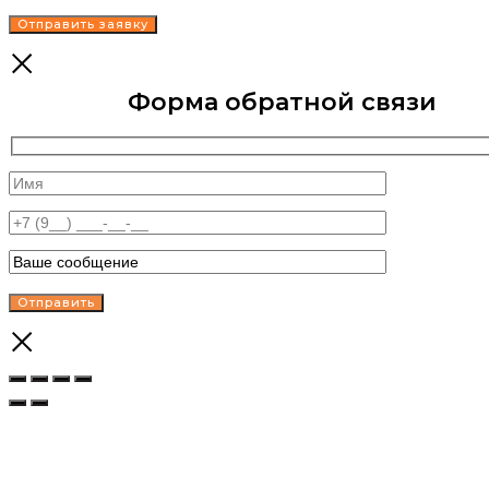
Форма обратной связи