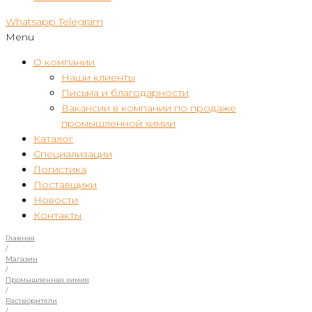
Whatsapp
Telegram
Menu
О компании
Наши клиенты
Письма и благодарности
Вакансии в компании по продаже
промышленной химии
Каталог
Специализации
Логистика
Поставщики
Новости
Контакты
Главная
/
Магазин
/
Промышленная химия
/
Растворители
/