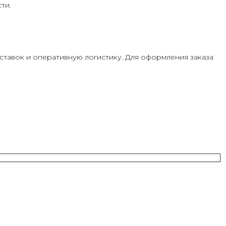
ти.
тавок и оперативную логистику. Для оформления заказа