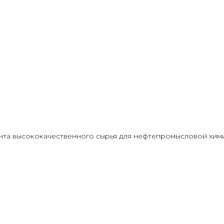
та высококачественного сырья для нефтепромысловой химии