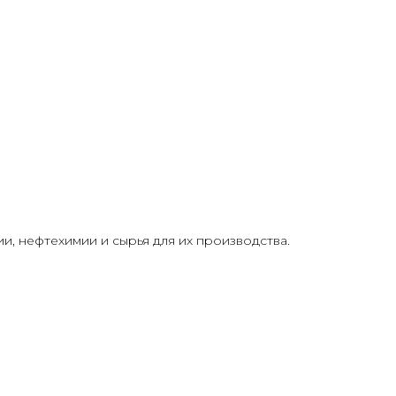
, нефтехимии и сырья для их производства.