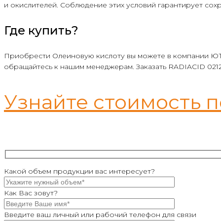
и окислителей. Соблюдение этих условий гарантирует сохр
Где купить?
Приобрести Олеиновую кислоту вы можете в компании ЮТГ
обращайтесь к нашим менеджерам. Заказать RADIACID 021
Узнайте стоимость 
Какой объем продукции вас интересует?
Как Вас зовут?
Введите ваш личный или рабочий телефон для связи