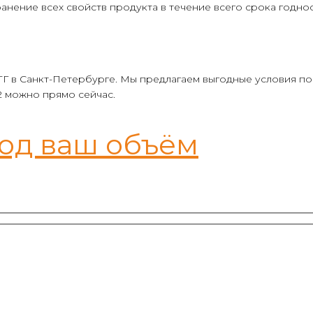
анение всех свойств продукта в течение всего срока годнос
 в Санкт-Петербурге. Мы предлагаем выгодные условия пос
2 можно прямо сейчас.
под ваш объём