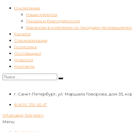
О компании
Наши клиенты
Письма и благодарности
Вакансии в компании по продаже промышленно
Каталог
Специализации
Логистика
Поставщики
Новости
Контакты
г. Санкт-Петербург, ул. Маршала Говорова, дом 35, кор
8 800 250 65 47
Whatsapp
Telegram
Menu