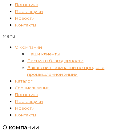
Логистика
Поставщики
Новости
Контакты
Menu
О компании
Наши клиенты
Письма и благодарности
Вакансии в компании по продаже
промышленной химии
Каталог
Специализации
Логистика
Поставщики
Новости
Контакты
О компании