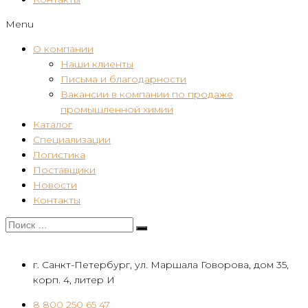
Menu
О компании
Наши клиенты
Письма и благодарности
Вакансии в компании по продаже
промышленной химии
Каталог
Специализации
Логистика
Поставщики
Новости
Контакты
г. Санкт-Петербург, ул. Маршала Говорова, дом 35,
корп. 4, литер И
8 800 250 65 47