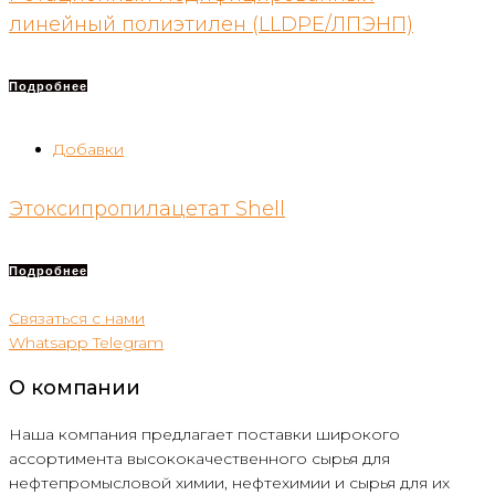
линейный полиэтилен (LLDPE/ЛПЭНП)
Подробнее
Добавки
Этоксипропилацетат Shell
Подробнее
Связаться с нами
Whatsapp
Telegram
О компании
Наша компания предлагает поставки широкого
ассортимента высококачественного сырья для
нефтепромысловой химии, нефтехимии и сырья для их