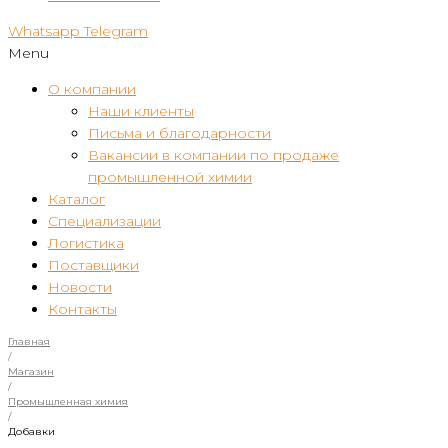
Whatsapp
Telegram
Menu
О компании
Наши клиенты
Письма и благодарности
Вакансии в компании по продаже
промышленной химии
Каталог
Специализации
Логистика
Поставщики
Новости
Контакты
Главная
/
Магазин
/
Промышленная химия
/
Добавки