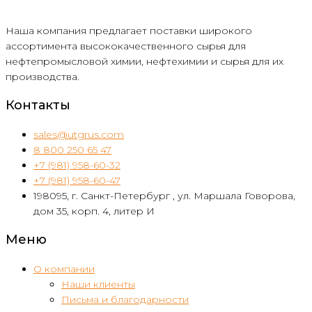
Наша компания предлагает поставки широкого
ассортимента высококачественного сырья для
нефтепромысловой химии, нефтехимии и сырья для их
производства.
Контакты
sales@utgrus.com
8 800 250 65 47
+7 (981) 958-60-32
+7 (981) 958-60-47
198095, г. Санкт-Петербург , ул. Маршала Говорова,
дом 35, корп. 4, литер И
Меню
О компании
Наши клиенты
Письма и благодарности