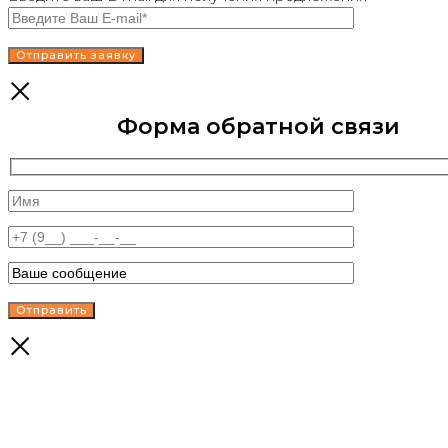
Форма обратной связи