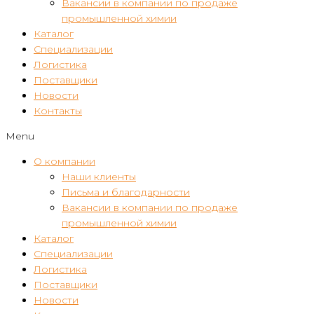
Вакансии в компании по продаже
промышленной химии
Каталог
Специализации
Логистика
Поставщики
Новости
Контакты
Menu
О компании
Наши клиенты
Письма и благодарности
Вакансии в компании по продаже
промышленной химии
Каталог
Специализации
Логистика
Поставщики
Новости