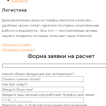
Контакты
Логистика
Демократичные цены на товары, высокое качество,
удобные сроки оплат, гарантия поставки, качественная
работа специалиста… Все это — неотъемлемые активы
нашего холдинга, которые получают наши Клиенты.
Связаться с нами
Whatsapp
Telegram
Форма заявки на расчет
Какой объем продукции вас интересует?
Как Вас зовут?
Введите ваш личный или рабочий телефон для связи
Введите ваш E-mail для получения предложения